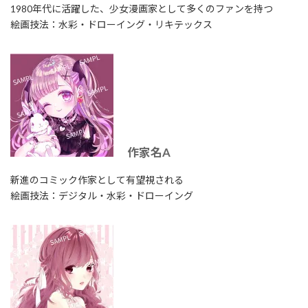
1980年代に活躍した、少女漫画家として多くのファンを持つ
絵画技法：水彩・ドローイング・リキテックス
作家名A
新進のコミック作家として有望視される
絵画技法：デジタル・水彩・ドローイング