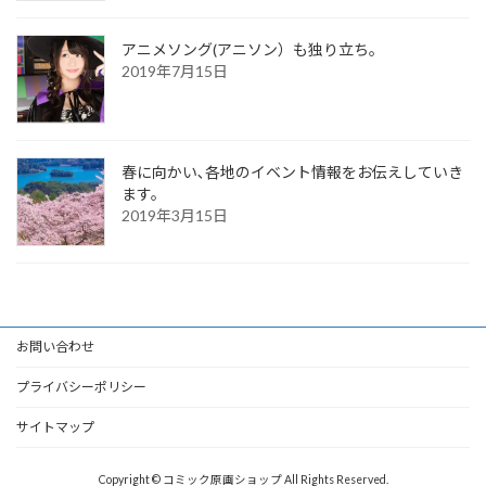
アニメソング(アニソン）も独り立ち。
2019年7月15日
春に向かい､各地のイベント情報をお伝えしていき
ます。
2019年3月15日
お問い合わせ
プライバシーポリシー
サイトマップ
Copyright © コミック原画ショップ All Rights Reserved.