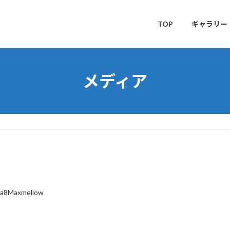
TOP
ギャラリー
メディア
ra8Maxmellow