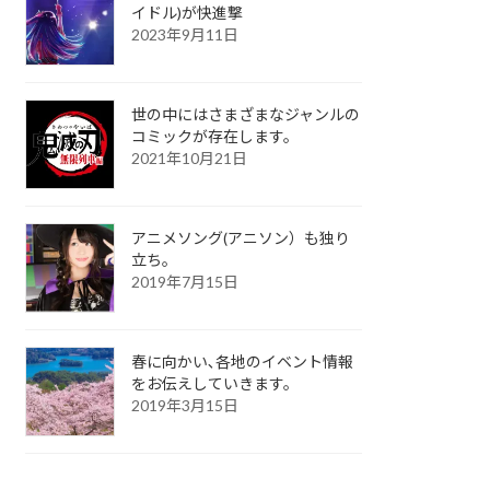
イドル)が快進撃
2023年9月11日
世の中にはさまざまなジャンルの
コミックが存在します。
2021年10月21日
アニメソング(アニソン）も独り
立ち。
2019年7月15日
春に向かい､各地のイベント情報
をお伝えしていきます。
2019年3月15日