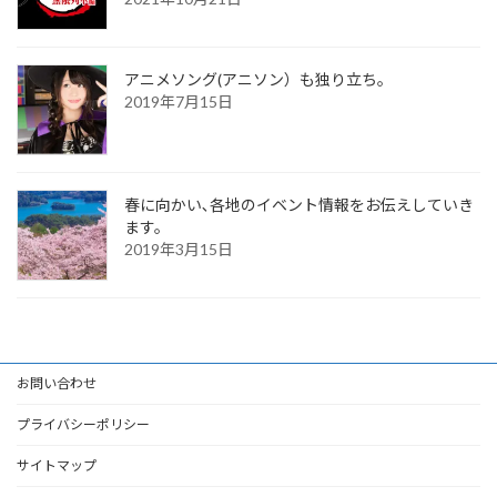
アニメソング(アニソン）も独り立ち。
2019年7月15日
春に向かい､各地のイベント情報をお伝えしていき
ます。
2019年3月15日
お問い合わせ
プライバシーポリシー
サイトマップ