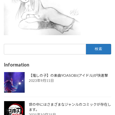
検
索:
Information
【推しの子】の楽曲YOASOBI(アイドル)が快進撃
2023年9月11日
世の中にはさまざまなジャンルのコミックが存在し
ます。
2021年10月21日